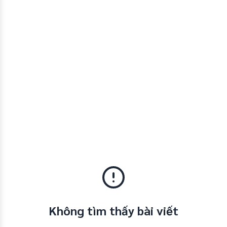
Không tìm thấy bài viết