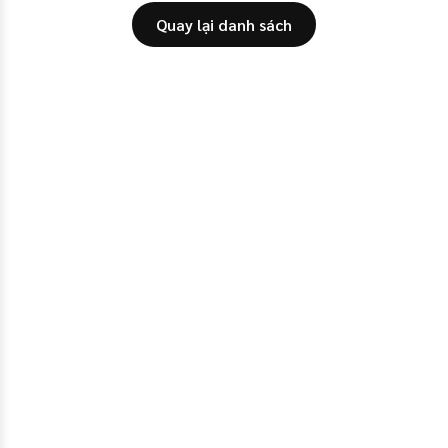
Quay lại danh sách