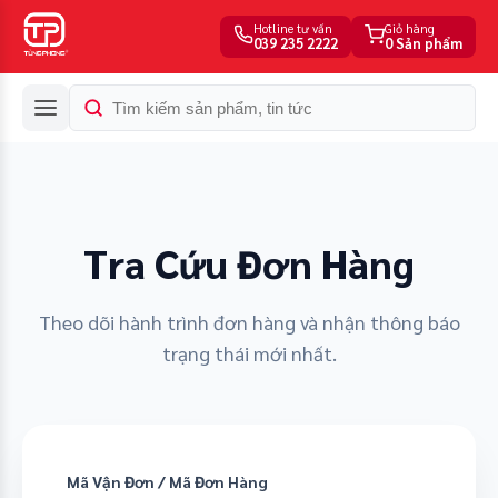
Hotline tư vấn
Giỏ hàng
039 235 2222
0 Sản phẩm
Tra Cứu Đơn Hàng
Theo dõi hành trình đơn hàng và nhận thông báo
trạng thái mới nhất.
Mã Vận Đơn / Mã Đơn Hàng