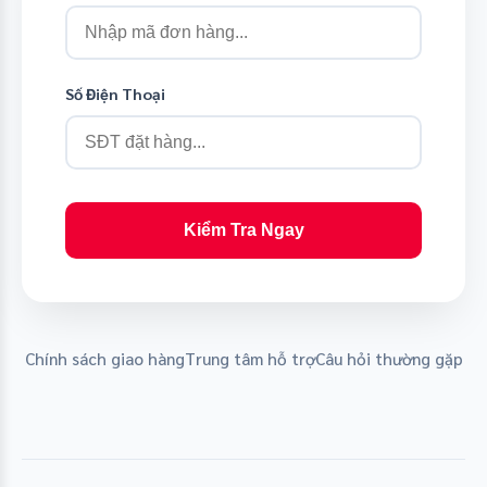
Số Điện Thoại
Kiểm Tra Ngay
Chính sách giao hàng
Trung tâm hỗ trợ
Câu hỏi thường gặp