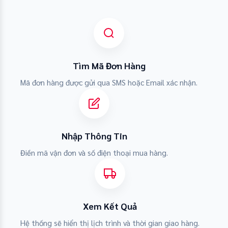
Tìm Mã Đơn Hàng
Mã đơn hàng được gửi qua SMS hoặc Email xác nhận.
Nhập Thông Tin
Điền mã vận đơn và số điện thoại mua hàng.
Xem Kết Quả
Hệ thống sẽ hiển thị lịch trình và thời gian giao hàng.