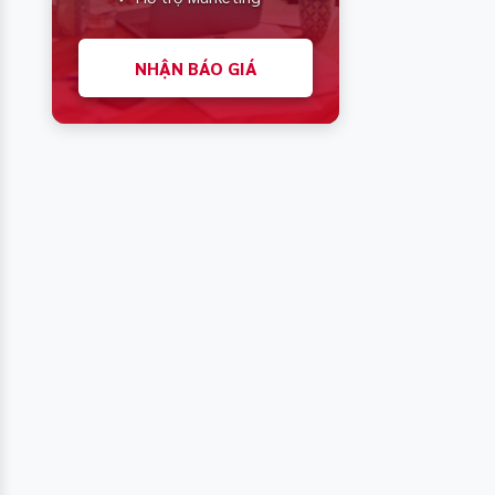
NHẬN BÁO GIÁ