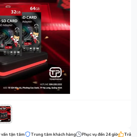
 tận tâm
Trung tâm khách hàng
Phục vụ đến 24 giờ
Trải nghiệ