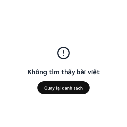
Không tìm thấy bài viết
Quay lại danh sách