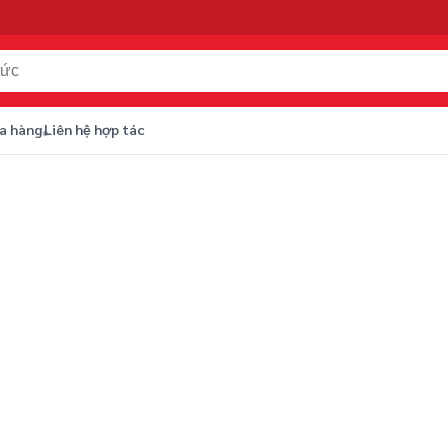
a hàng
Liên hệ hợp tác